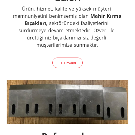
Ürün, hizmet, kalite ve yüksek müşteri 
memnuniyetini benimsemiş olan 
Mahir Kırma 
Bıçakları
, sektöründeki faaliyetlerini 
sürdürmeye devam etmektedir. Özveri ile 
ürettiğimiz bıçaklarımızı siz değerli 
müşterilerimize sunmaktır.
Devamı